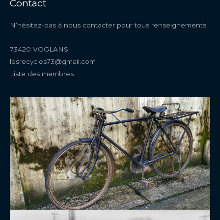
Contact
N’hésitez-pas à nous contacter pour tous renseignements.
73420 VOGLANS
lesrecycles73@gmail.com
Liste des membres