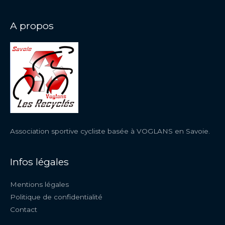
A propos
Association sportive cycliste basée à VOGLANS en Savoie.
Infos légales
Mentions légales
Politique de confidentialité
Contact