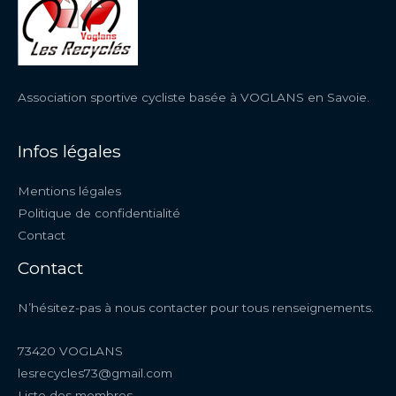
Association sportive cycliste basée à VOGLANS en Savoie.
Infos légales
Mentions légales
Politique de confidentialité
Contact
Contact
N’hésitez-pas à nous contacter pour tous renseignements.
73420 VOGLANS
lesrecycles73@gmail.com
Liste des membres