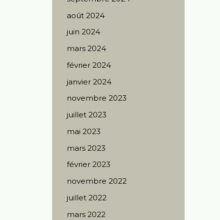
août 2024
juin 2024
mars 2024
février 2024
janvier 2024
novembre 2023
juillet 2023
mai 2023
mars 2023
février 2023
novembre 2022
juillet 2022
mars 2022