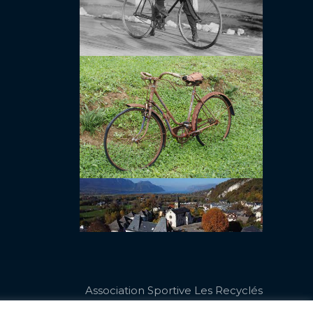
Association Sportive Les Recyclés