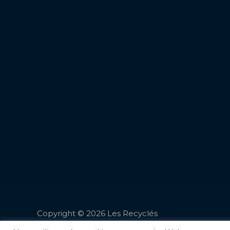
Copyright © 2026 Les Recyclés