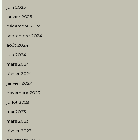
juin 2025
janvier 2025
décembre 2024
septembre 2024
août 2024
juin 2024
mars 2024
février 2024
janvier 2024
novembre 2023
juillet 2023
mai 2023
mars 2023
février 2023