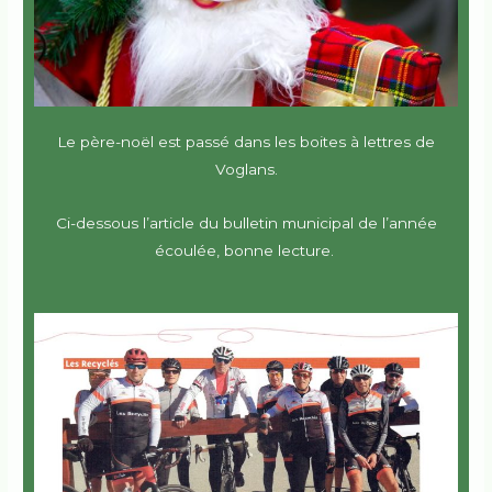
Le père-noël est passé dans les boites à lettres de
Voglans.
Ci-dessous l’article du bulletin municipal de l’année
écoulée, bonne lecture.