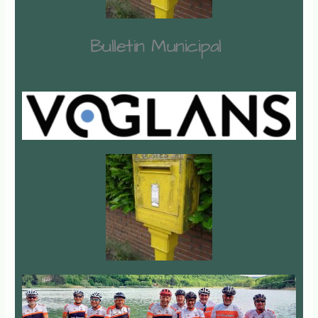
Bulletin Municipal