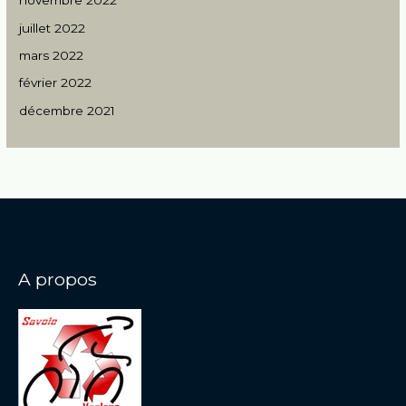
novembre 2022
juillet 2022
mars 2022
février 2022
décembre 2021
A propos