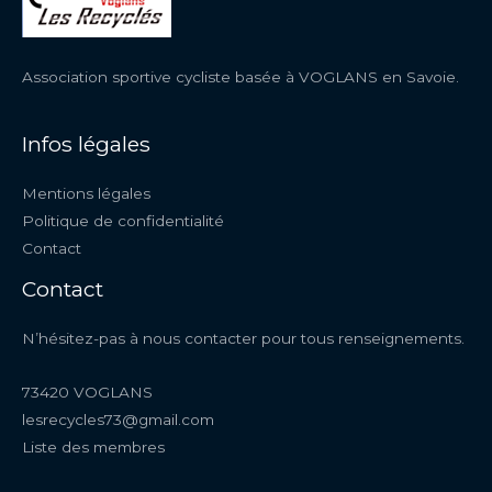
Association sportive cycliste basée à VOGLANS en Savoie.
Infos légales
Mentions légales
Politique de confidentialité
Contact
Contact
N’hésitez-pas à nous contacter pour tous renseignements.
73420 VOGLANS
lesrecycles73@gmail.com
Liste des membres