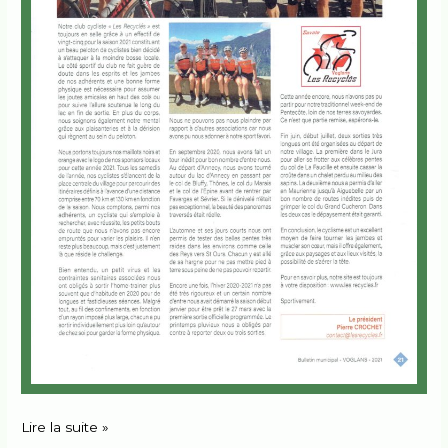
Lire la suite »