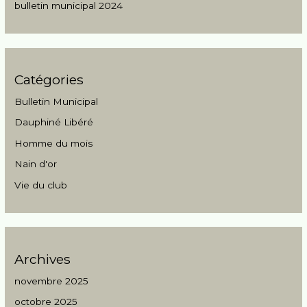
bulletin municipal 2024
Catégories
Bulletin Municipal
Dauphiné Libéré
Homme du mois
Nain d'or
Vie du club
Archives
novembre 2025
octobre 2025