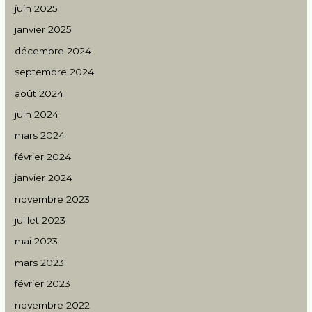
juin 2025
janvier 2025
décembre 2024
septembre 2024
août 2024
juin 2024
mars 2024
février 2024
janvier 2024
novembre 2023
juillet 2023
mai 2023
mars 2023
février 2023
novembre 2022