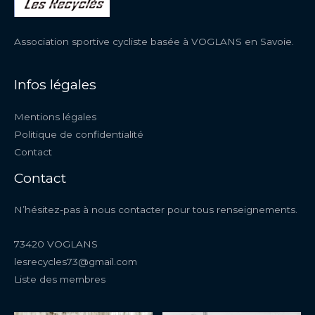
Association sportive cycliste basée à VOGLANS en Savoie.
Infos légales
Mentions légales
Politique de confidentialité
Contact
Contact
N’hésitez-pas à nous contacter pour tous renseignements.
73420 VOGLANS
lesrecycles73@gmail.com
Liste des membres