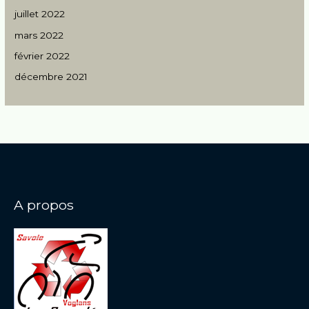
juillet 2022
mars 2022
février 2022
décembre 2021
A propos