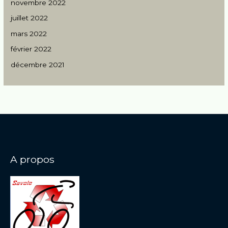
novembre 2022
juillet 2022
mars 2022
février 2022
décembre 2021
A propos