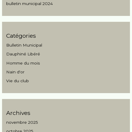
bulletin municipal 2024
Catégories
Bulletin Municipal
Dauphiné Libéré
Homme du mois
Nain d'or
Vie du club
Archives
novembre 2025
octobre 2025