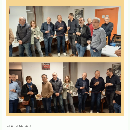
Lire la suite »