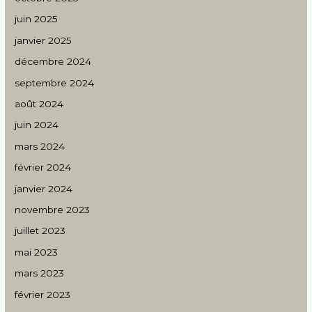
juin 2025
janvier 2025
décembre 2024
septembre 2024
août 2024
juin 2024
mars 2024
février 2024
janvier 2024
novembre 2023
juillet 2023
mai 2023
mars 2023
février 2023