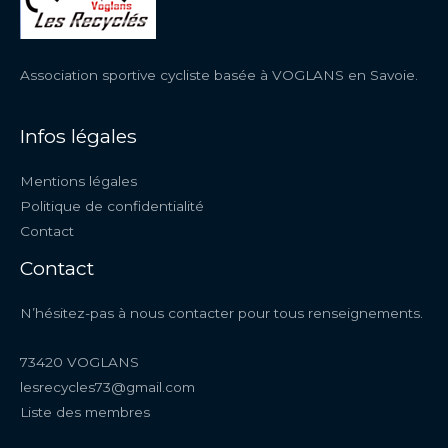
Association sportive cycliste basée à VOGLANS en Savoie.
Infos légales
Mentions légales
Politique de confidentialité
Contact
Contact
N’hésitez-pas à nous contacter pour tous renseignements.
73420 VOGLANS
lesrecycles73@gmail.com
Liste des membres