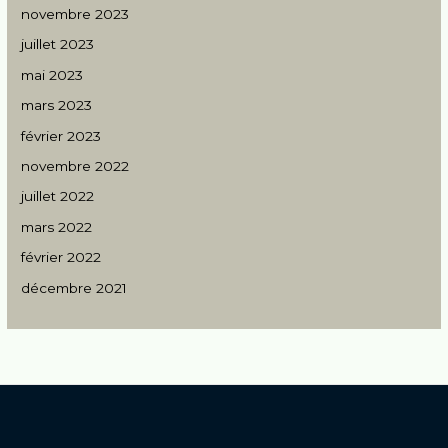
novembre 2023
juillet 2023
mai 2023
mars 2023
février 2023
novembre 2022
juillet 2022
mars 2022
février 2022
décembre 2021