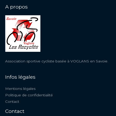
A propos
Association sportive cycliste basée à VOGLANS en Savoie.
Infos légales
Mentions légales
Politique de confidentialité
Contact
Contact