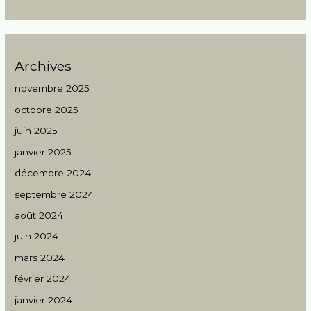
Archives
novembre 2025
octobre 2025
juin 2025
janvier 2025
décembre 2024
septembre 2024
août 2024
juin 2024
mars 2024
février 2024
janvier 2024