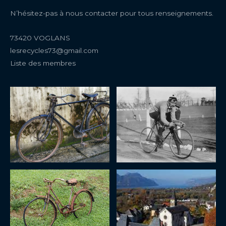
N’hésitez-pas à nous contacter pour tous renseignements.
73420 VOGLANS
lesrecycles73@gmail.com
Liste des membres